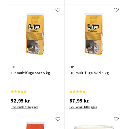
LIP
LIP
LIP multifuge sort 5 kg
LIP multifuge hvid 5 kg
92,95 kr.
87,95 kr.
Lev. omk. tillægges
Lev. omk. tillægges