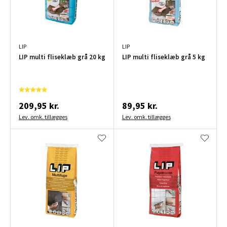
LIP
LIP
LIP multi fliseklæb grå 20 kg
LIP multi fliseklæb grå 5 kg
209,95 kr.
89,95 kr.
Lev. omk. tillægges
Lev. omk. tillægges