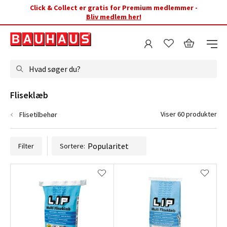
Click & Collect er gratis for Premium medlemmer -
Bliv medlem her!
Hvad søger du?
Fliseklæb
Viser 60 produkter
Flisetilbehør
Filter
Sortere: