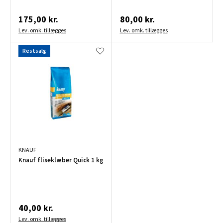
175,00 kr.
80,00 kr.
Lev. omk. tillægges
Lev. omk. tillægges
Restsalg
KNAUF
Knauf fliseklæber Quick 1 kg
40,00 kr.
Lev. omk. tillægges