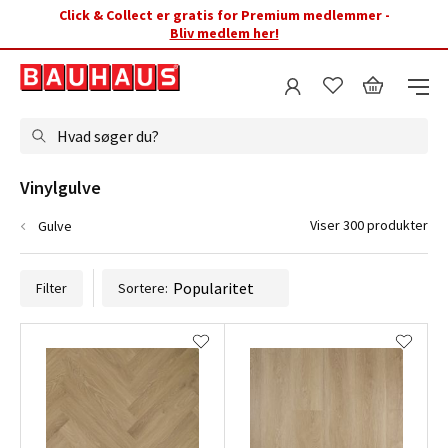
Click & Collect er gratis for Premium medlemmer -
Bliv medlem her!
Hvad søger du?
Vinylgulve
Viser 300 produkter
Gulve
Filter
Sortere: