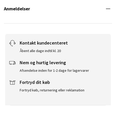
Anmeldelser
Kontakt kundecenteret
Åbent alle dage indtil kl. 20
Nem og hurtig levering
Afsendelse inden for 1-2 dage for lagervarer
Fortryd dit køb
Fortryd køb, returnering eller reklamation