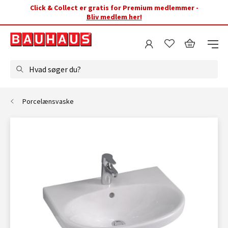
Click & Collect er gratis for Premium medlemmer -
Bliv medlem her!
Hvad søger du?
Porcelænsvaske