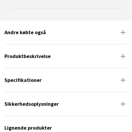
Andre købte også
Produktbeskrivelse
Specifikationer
Sikkerhedsoplysninger
Lignende produkter