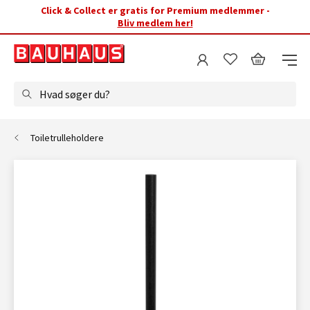
Click & Collect er gratis for Premium medlemmer -
Bliv medlem her!
Hvad søger du?
Toiletrulleholdere