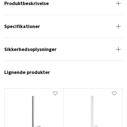
Produktbeskrivelse
Specifikationer
Sikkerhedsoplysninger
Lignende produkter