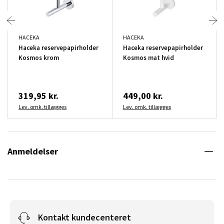
HACEKA
HACEKA
Haceka reservepapirholder
Haceka reservepapirholder
Kosmos krom
Kosmos mat hvid
319,95 kr.
449,00 kr.
Lev. omk. tillægges
Lev. omk. tillægges
Anmeldelser
Kontakt kundecenteret