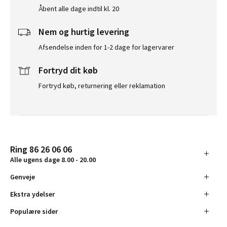
Åbent alle dage indtil kl. 20
Nem og hurtig levering
Afsendelse inden for 1-2 dage for lagervarer
Fortryd dit køb
Fortryd køb, returnering eller reklamation
Ring 86 26 06 06
Alle ugens dage 8.00 - 20.00
Genveje
Ekstra ydelser
Populære sider