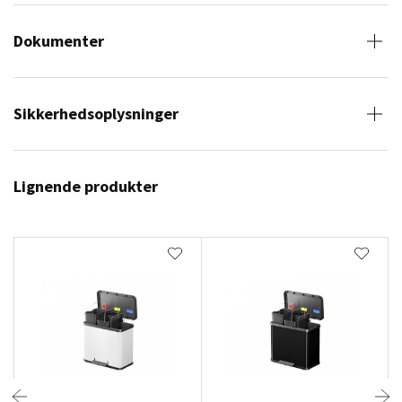
Dokumenter
Sikkerhedsoplysninger
Lignende produkter