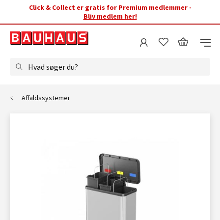
Click & Collect er gratis for Premium medlemmer -
Bliv medlem her!
Hvad søger du?
Affaldssystemer