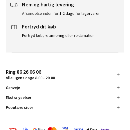
Nem og hurtig levering
Afsendelse inden for 1-2 dage for lagervarer
Fortryd dit køb
Fortryd køb, returnering eller reklamation
Ring 86 26 06 06
Alle ugens dage 8.00 - 20.00
Genveje
Ekstra ydelser
Populære sider