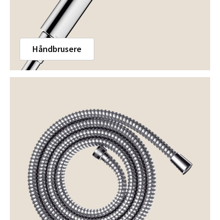
Håndbrusere