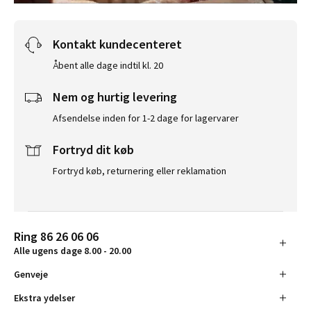
Kontakt kundecenteret
Åbent alle dage indtil kl. 20
Nem og hurtig levering
Afsendelse inden for 1-2 dage for lagervarer
Fortryd dit køb
Fortryd køb, returnering eller reklamation
Ring 86 26 06 06
Alle ugens dage 8.00 - 20.00
Genveje
Ekstra ydelser