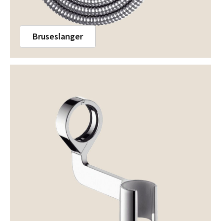
Bruseslanger