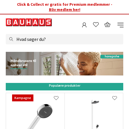
Click & Collect er gratis for Premium medlemmer -
Bliv medlem her!
Hvad søger du?
Populære produkter
Kampagne