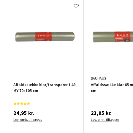
BAUHAUS
Affaldssække klar/transparent 49
Affaldssække klar 65 
MY 70x105 cm
cm
24,95 kr.
23,95 kr.
Lev. omk. tillægges
Lev. omk. tillægges