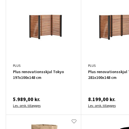
PLUS
PLUS
Plus renovationsskjul Tokyo
Plus renovationsskjul
197x100x148 cm
281x100x148 cm
5.989,00 kr.
8.199,00 kr.
Lev. omk. tillægges
Lev. omk. tillægges