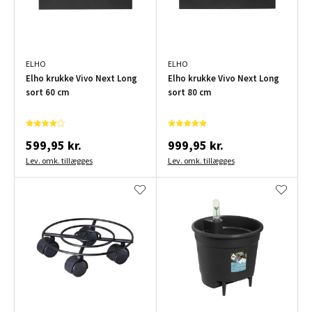
ELHO
ELHO
Elho krukke Vivo Next Long
Elho krukke Vivo Next Long
sort 60 cm
sort 80 cm
599,95 kr.
999,95 kr.
Lev. omk. tillægges
Lev. omk. tillægges