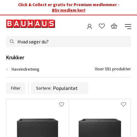
Click & Collect er gratis for Premium medlemmer -
Bliv medlem her!
Hvad søger du?
Krukker
Viser 581 produkter
Haveindretning
Filter
Sortere: