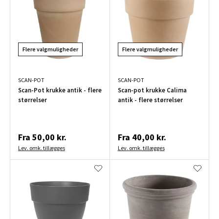
Flere valgmuligheder
Flere valgmuligheder
SCAN-POT
SCAN-POT
Scan-Pot krukke antik - flere
Scan-pot krukke Calima
størrelser
antik - flere størrelser
Fra
50,00 kr.
Fra
40,00 kr.
Lev. omk. tillægges
Lev. omk. tillægges