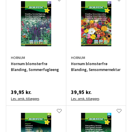
HORNUM
HORNUM
Hornum blomsterfrø
Hornum blomsterfrø
Blanding, Sommerfugleeng
Blanding, Sensommernektar
39,95 kr.
39,95 kr.
Lev. omk. tillægges
Lev. omk. tillægges