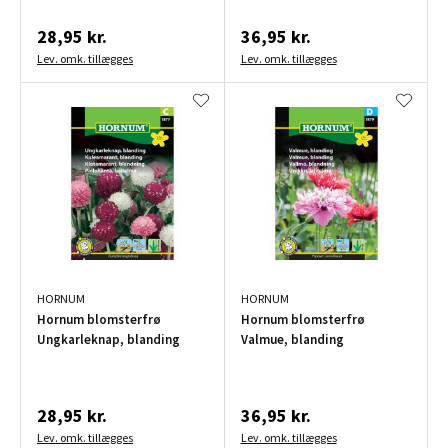
28,95 kr.
36,95 kr.
Lev. omk. tillægges
Lev. omk. tillægges
HORNUM
HORNUM
Hornum blomsterfrø
Hornum blomsterfrø
Ungkarleknap, blanding
Valmue, blanding
28,95 kr.
36,95 kr.
Lev. omk. tillægges
Lev. omk. tillægges