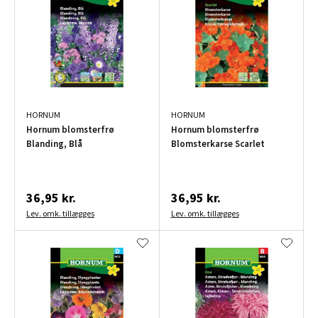
HORNUM
HORNUM
Hornum blomsterfrø
Hornum blomsterfrø
Blanding, Blå
Blomsterkarse Scarlet
36,95 kr.
36,95 kr.
Lev. omk. tillægges
Lev. omk. tillægges