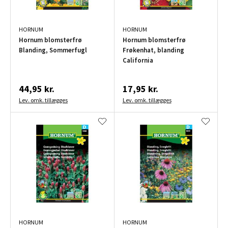
HORNUM
HORNUM
Hornum blomsterfrø
Hornum blomsterfrø
Blanding, Sommerfugl
Frøkenhat, blanding
California
44,95 kr.
17,95 kr.
Lev. omk. tillægges
Lev. omk. tillægges
HORNUM
HORNUM