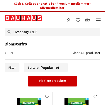
Click & Collect er gratis for Premium medlemmer -
Bliv medlem her!
Hvad søger du?
Blomsterfrø
Viser 438 produkter
Frø
Filter
Sortere:
Vis flere produkter