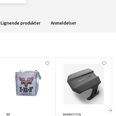
Lignende produkter
Anmeldelser
IBF
MAMMOTION