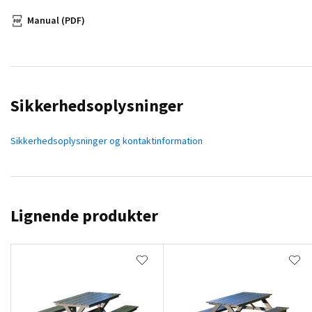
Manual (PDF)
Sikkerhedsoplysninger
Sikkerhedsoplysninger og kontaktinformation
Lignende produkter