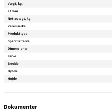
Vægt, kg.
EAN-nr
Nettovægt, kg.
Varemærke
Produkttype
Specifik farve
Dimensioner
Farve
Bredde
Dybde
Højde
Dokumenter