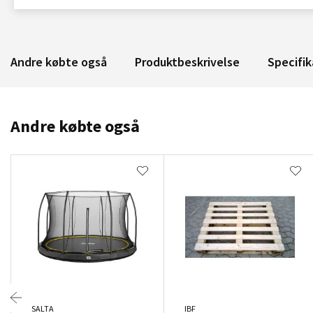
Andre købte også
Produktbeskrivelse
Specifik
Andre købte også
SALTA
IBF