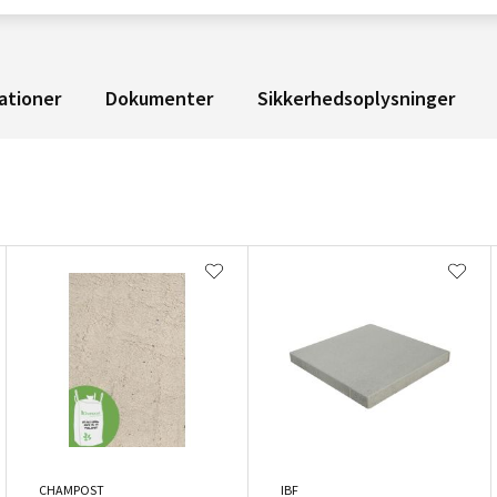
ationer
Dokumenter
Sikkerhedsoplysninger
CHAMPOST
IBF