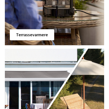
Terrassevarmere