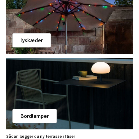
lyskæder
Bordlamper
Sådan lægger du ny terrasse i fliser