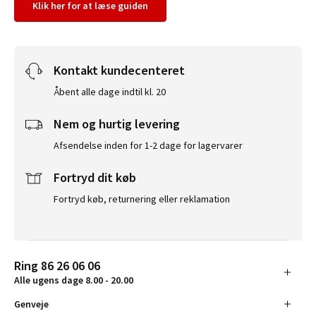
Klik her for at læse guiden
Kontakt kundecenteret
Åbent alle dage indtil kl. 20
Nem og hurtig levering
Afsendelse inden for 1-2 dage for lagervarer
Fortryd dit køb
Fortryd køb, returnering eller reklamation
Ring 86 26 06 06
Alle ugens dage 8.00 - 20.00
Genveje