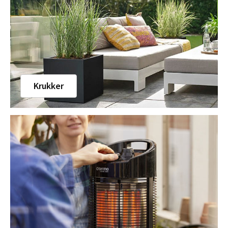
Krukker