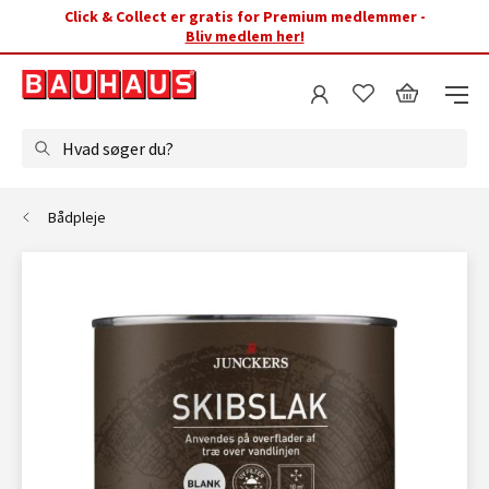
Click & Collect er gratis for Premium medlemmer -
Bliv medlem her!
Hvad søger du?
Bådpleje