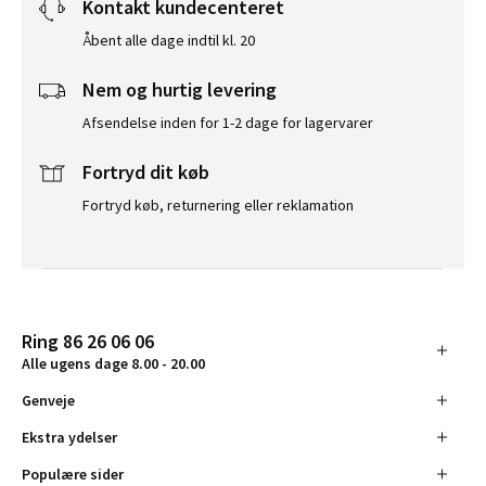
Kontakt kundecenteret
Åbent alle dage indtil kl. 20
Nem og hurtig levering
Afsendelse inden for 1-2 dage for lagervarer
Fortryd dit køb
Fortryd køb, returnering eller reklamation
Ring 86 26 06 06
Alle ugens dage 8.00 - 20.00
Genveje
Ekstra ydelser
Populære sider