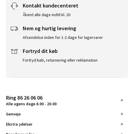
Kontakt kundecenteret
Åbent alle dage indtil kl. 20
Nem og hurtig levering
Afsendelse inden for 1-2 dage for lagervarer
Fortryd dit køb
Fortryd køb, returnering eller reklamation
Ring 86 26 06 06
Alle ugens dage 8.00 - 20.00
Genveje
Ekstra ydelser