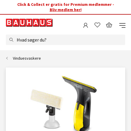
Click & Collect er gratis for Premium medlemmer -
Bliv medlem her!
Hvad søger du?
Vinduesvaskere