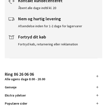
Kontakt kundecenteret
Åbent alle dage indtil kl. 20
Nem og hurtig levering
Afsendelse inden for 1-2 dage for lagervarer
Fortryd dit køb
Fortryd køb, returnering eller reklamation
Ring 86 26 06 06
Alle ugens dage 8.00 - 20.00
Genveje
Ekstra ydelser
Populære sider