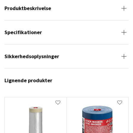
Produktbeskrivelse
Specifikationer
Sikkerhedsoplysninger
Lignende produkter