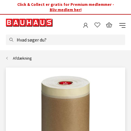
Click & Collect er gratis for Premium medlemmer -
Bliv medlem her!
Hvad søger du?
Afdækning