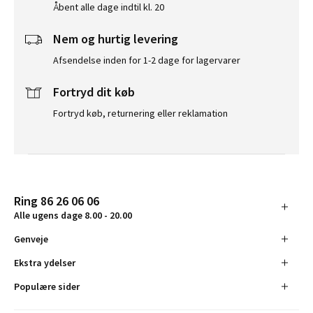
Åbent alle dage indtil kl. 20
Nem og hurtig levering
Afsendelse inden for 1-2 dage for lagervarer
Fortryd dit køb
Fortryd køb, returnering eller reklamation
Ring 86 26 06 06
Alle ugens dage 8.00 - 20.00
Genveje
Ekstra ydelser
Populære sider