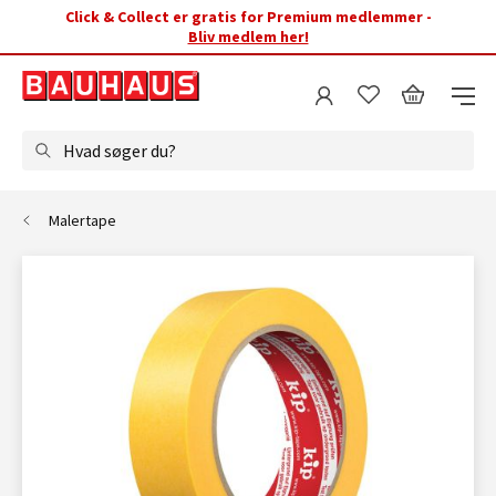
Click & Collect er gratis for Premium medlemmer -
Bliv medlem her!
Hvad søger du?
Malertape