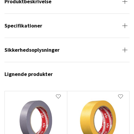
Produktbeskrivelse
Specifikationer
Sikkerhedsoplysninger
Lignende produkter