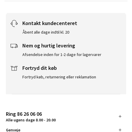
Kontakt kundecenteret
Åbent alle dage indtil kl. 20
Nem og hurtig levering
Afsendelse inden for 1-2 dage for lagervarer
Fortryd dit køb
Fortryd køb, returnering eller reklamation
Ring 86 26 06 06
Alle ugens dage 8.00 - 20.00
Genveje