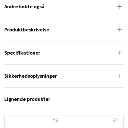
Andre købte også
Produktbeskrivelse
Specifikationer
Sikkerhedsoplysninger
Lignende produkter