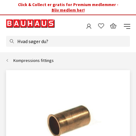
Click & Collect er gratis for Premium medlemmer -
Bliv medlem her!
Hvad søger du?
Kompressions fittings