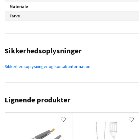
Materiale
Farve
Sikkerhedsoplysninger
Sikkerhedsoplysninger og kontaktinformation
Lignende produkter