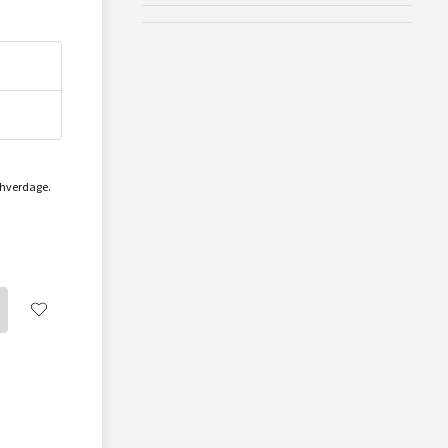
2 hverdage.