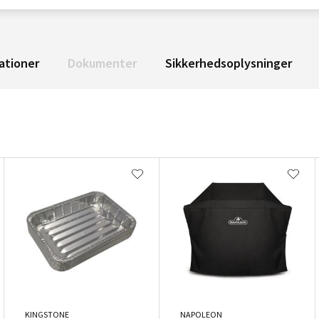
ationer
Dokumenter
Sikkerhedsoplysninger
KINGSTONE
NAPOLEON