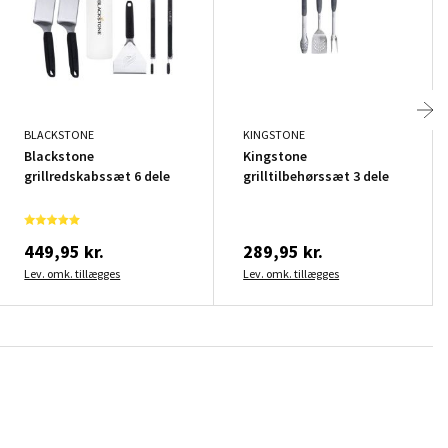
BLACKSTONE
KINGSTONE
Blackstone
Kingstone
grillredskabssæt 6 dele
grilltilbehørssæt 3 dele
449,95 kr.
289,95 kr.
Lev. omk. tillægges
Lev. omk. tillægges