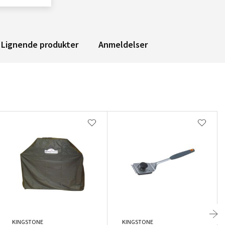
Lignende produkter
Anmeldelser
KINGSTONE
KINGSTONE