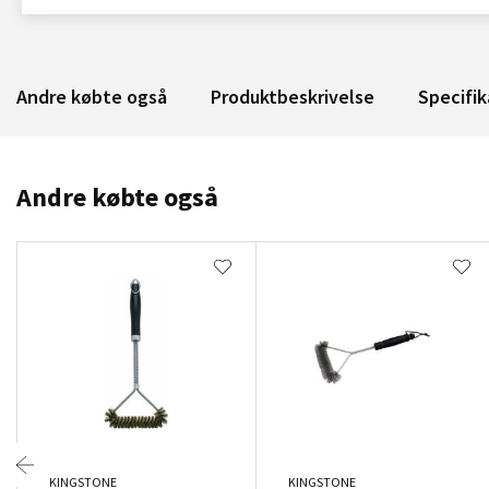
Andre købte også
Produktbeskrivelse
Specifik
Andre købte også
KINGSTONE
KINGSTONE