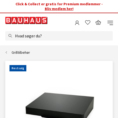
Click & Collect er gratis for Premium medlemmer -
Bliv medlem her!
Hvad søger du?
Grilltilbehør
Restsalg