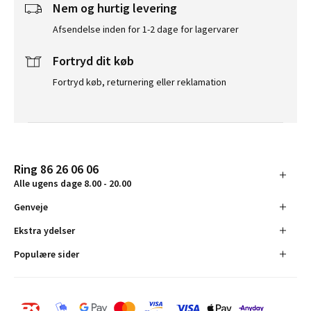
Nem og hurtig levering
Afsendelse inden for 1-2 dage for lagervarer
Fortryd dit køb
Fortryd køb, returnering eller reklamation
Ring 86 26 06 06
Alle ugens dage 8.00 - 20.00
Genveje
Ekstra ydelser
Populære sider