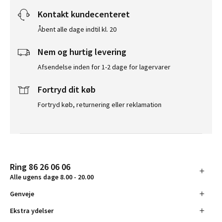
Kontakt kundecenteret
Åbent alle dage indtil kl. 20
Nem og hurtig levering
Afsendelse inden for 1-2 dage for lagervarer
Fortryd dit køb
Fortryd køb, returnering eller reklamation
Ring 86 26 06 06
Alle ugens dage 8.00 - 20.00
Genveje
Ekstra ydelser