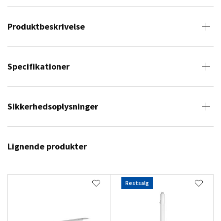
Produktbeskrivelse
Specifikationer
Sikkerhedsoplysninger
Lignende produkter
Restsalg