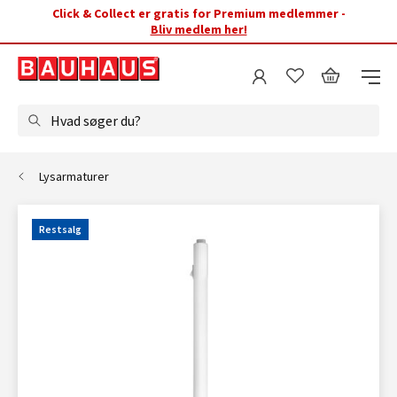
Click & Collect er gratis for Premium medlemmer -
Bliv medlem her!
Hvad søger du?
Lysarmaturer
Restsalg