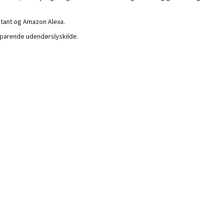
tant og Amazon Alexa.
esparende udendørslyskilde.