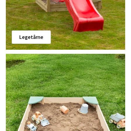
Legetårne