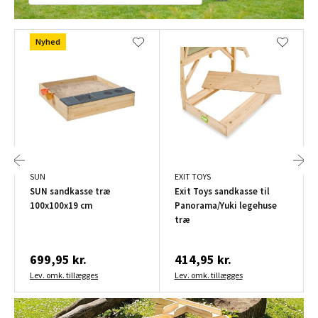
Nyhed
SUN
EXIT TOYS
SUN sandkasse træ
Exit Toys sandkasse til
100x100x19 cm
Panorama/Yuki legehuse
træ
699,95 kr.
414,95 kr.
Lev. omk. tillægges
Lev. omk. tillægges