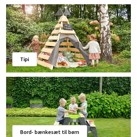
Tipi
Bord- bænkesæt til børn