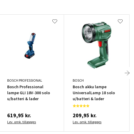
BOSCH PROFESSIONAL
BOSCH
Bosch Professional
Bosch akku lampe
lampe GLI 18V-300 solo
UniversalLamp 18 solo
u/batteri & lader
u/batteri & lader
619,95 kr.
209,95 kr.
Lev. omk. tillægges
Lev. omk. tillægges