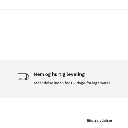
Nem og hurtig levering
Afsendelse inden for 1-2 dage for lagervarer
Ekstra ydelser