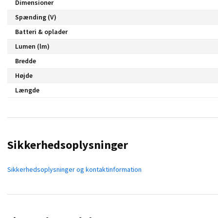
Dimensioner
Spænding (V)
Batteri & oplader
Lumen (lm)
Bredde
Højde
Længde
Sikkerhedsoplysninger
Sikkerhedsoplysninger og kontaktinformation