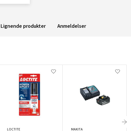
Lignende produkter
Anmeldelser
LOCTITE
MAKITA