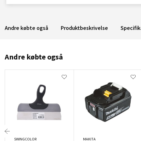
Andre købte også
Produktbeskrivelse
Specifik
Andre købte også
SWINGCOLOR
MAKITA