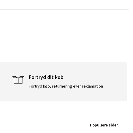
Fortryd dit køb
Fortryd køb, returnering eller reklamation
Populære sider