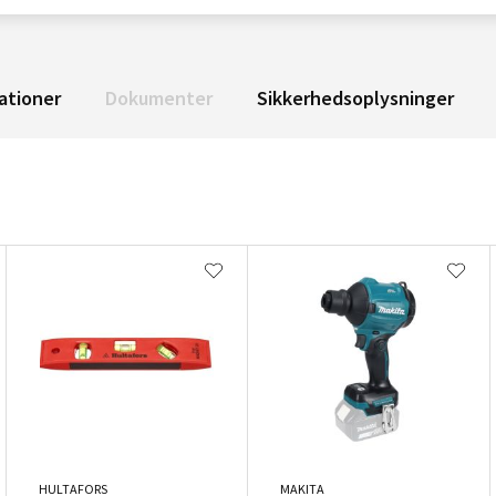
ationer
Dokumenter
Sikkerhedsoplysninger
HULTAFORS
MAKITA