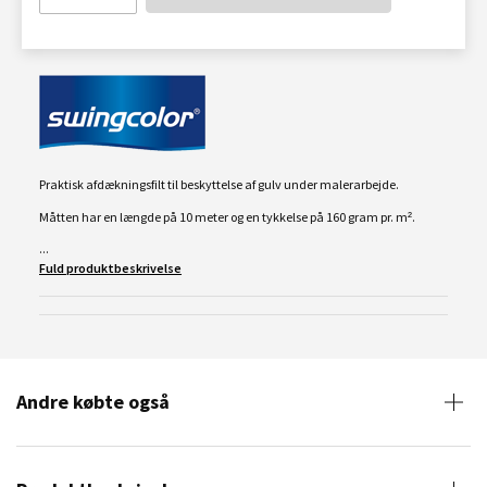
Praktisk afdækningsfilt til beskyttelse af gulv under malerarbejde.
Måtten har en længde på 10 meter og en tykkelse på 160 gram pr. m².
...
Fuld produktbeskrivelse
Andre købte også