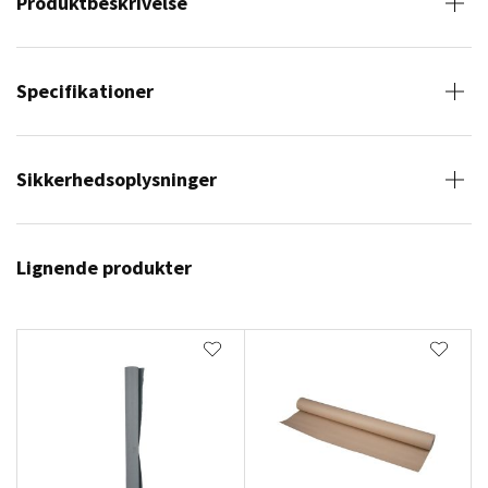
Produktbeskrivelse
Specifikationer
Sikkerhedsoplysninger
Lignende produkter