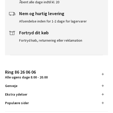
Åbent alle dage indtil kl. 20
Nem og hurtig levering
Afsendelse inden for 1-2 dage for lagervarer
Fortryd dit køb
Fortryd køb, returnering eller reklamation
Ring 86 26 06 06
Alle ugens dage 8.00 - 20.00
Genveje
Ekstra ydelser
Populære sider