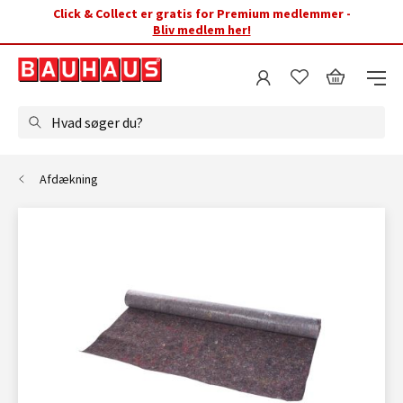
Click & Collect er gratis for Premium medlemmer -
Bliv medlem her!
Hvad søger du?
Afdækning