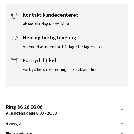
Kontakt kundecenteret
Åbent alle dage indtil kl. 20
Nem og hurtig levering
Afsendelse inden for 1-2 dage for lagervarer
Fortryd dit køb
Fortryd køb, returnering eller reklamation
Ring 86 26 06 06
Alle ugens dage 8.00 - 20.00
Genveje
Ekstra ydelser