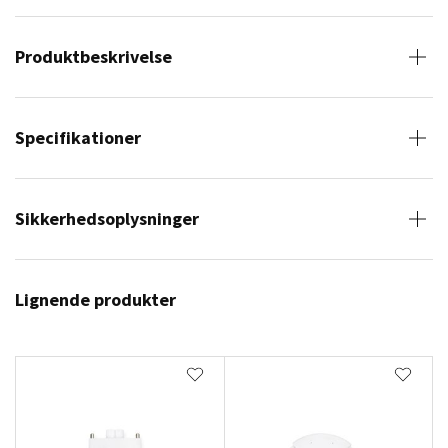
Produktbeskrivelse
Specifikationer
Sikkerhedsoplysninger
Lignende produkter