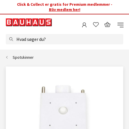
Click & Collect er gratis for Premium medlemmer -
Bliv medlem her!
Hvad søger du?
Spotskinner