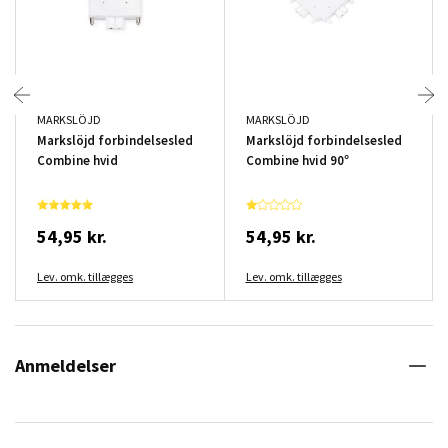
MARKSLÖJD
MARKSLÖJD
Markslöjd forbindelsesled
Markslöjd forbindelsesled
Combine hvid
Combine hvid 90°
54,95 kr.
54,95 kr.
Lev. omk. tillægges
Lev. omk. tillægges
Anmeldelser