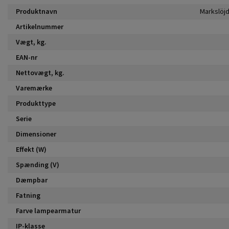
Produktnavn
Artikelnummer
Vægt, kg.
EAN-nr
Nettovægt, kg.
Varemærke
Produkttype
Serie
Dimensioner
Effekt (W)
Spænding (V)
Dæmpbar
Fatning
Farve lampearmatur
IP-klasse