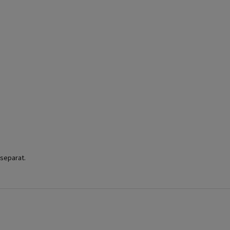
 separat.