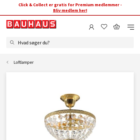
Click & Collect er gratis for Premium medlemmer -
Bliv medlem her!
Hvad søger du?
Loftlamper