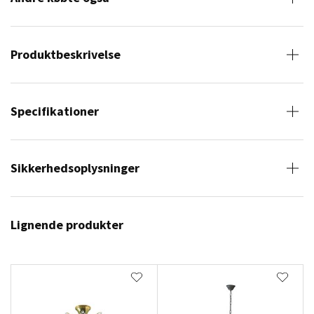
Produktbeskrivelse
Specifikationer
Sikkerhedsoplysninger
Lignende produkter