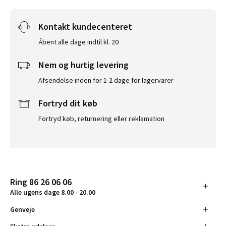
Kontakt kundecenteret
Åbent alle dage indtil kl. 20
Nem og hurtig levering
Afsendelse inden for 1-2 dage for lagervarer
Fortryd dit køb
Fortryd køb, returnering eller reklamation
Ring 86 26 06 06
Alle ugens dage 8.00 - 20.00
Genveje