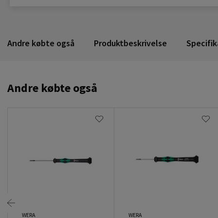
Andre købte også
Produktbeskrivelse
Specifik
Andre købte også
WERA
WERA