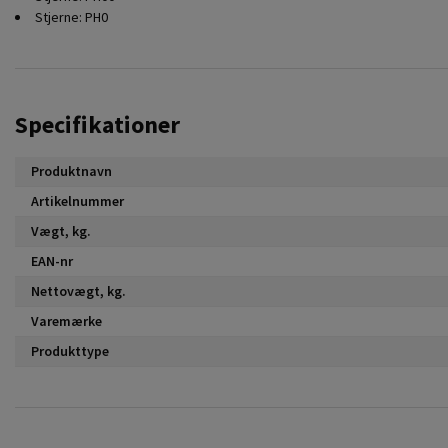
Stjerne: PH0
Specifikationer
Produktnavn
Artikelnummer
Vægt, kg.
EAN-nr
Nettovægt, kg.
Varemærke
Produkttype