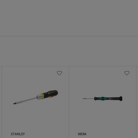
STANLEY
WERA