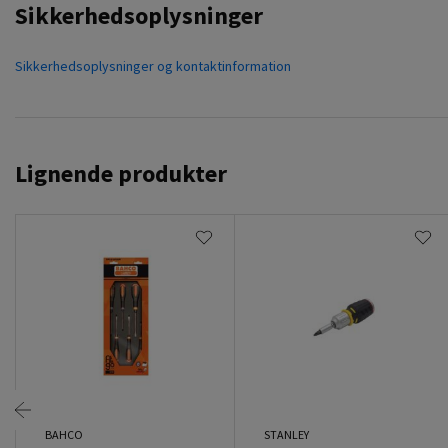
Sikkerhedsoplysninger
Sikkerhedsoplysninger og kontaktinformation
Lignende produkter
BAHCO
STANLEY