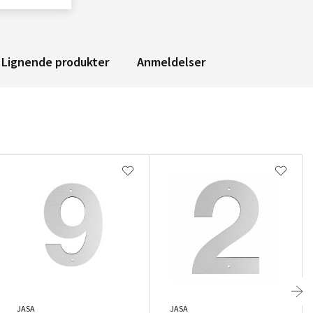
Lignende produkter
Anmeldelser
JASA
JASA