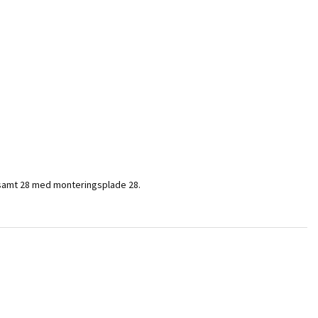
samt 28 med monteringsplade 28.