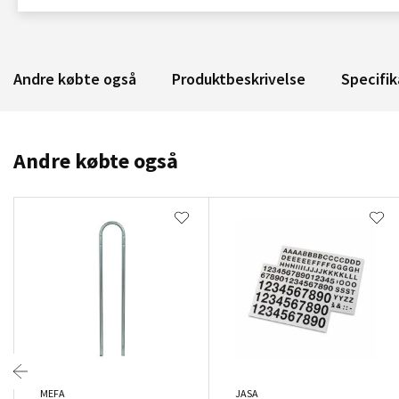
Andre købte også
Produktbeskrivelse
Specifik
Andre købte også
MEFA
JASA