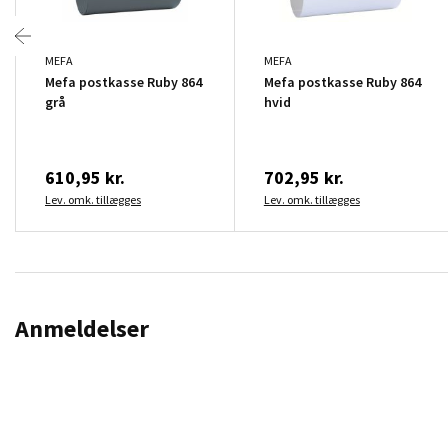
MEFA
MEFA
Mefa postkasse Ruby 864
Mefa postkasse Ruby 864
grå
hvid
610,95 kr.
702,95 kr.
Lev. omk. tillægges
Lev. omk. tillægges
Anmeldelser