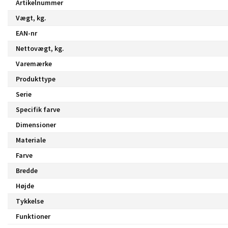
Artikelnummer
Vægt, kg.
EAN-nr
Nettovægt, kg.
Varemærke
Produkttype
Serie
Specifik farve
Dimensioner
Materiale
Farve
Bredde
Højde
Tykkelse
Funktioner