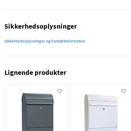
Sikkerhedsoplysninger
Sikkerhedsoplysninger og kontaktinformation
Lignende produkter