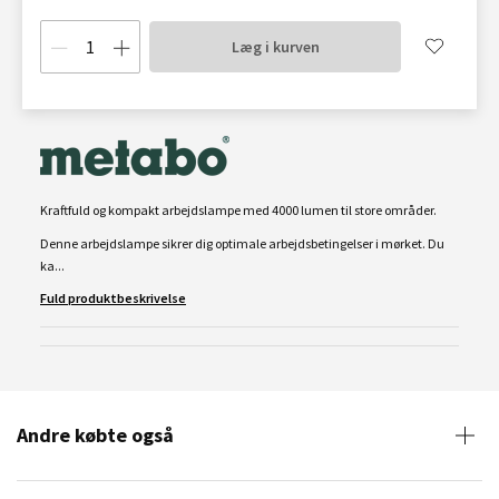
Læg i kurven
Kraftfuld og kompakt arbejdslampe med 4000 lumen til store områder.
Denne arbejdslampe sikrer dig optimale arbejdsbetingelser i mørket. Du
ka...
Fuld produktbeskrivelse
Andre købte også