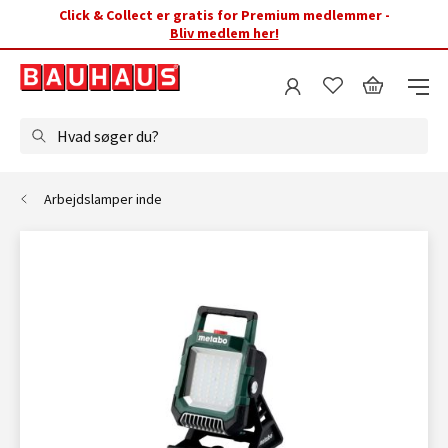
Click & Collect er gratis for Premium medlemmer -
Bliv medlem her!
Hvad søger du?
Arbejdslamper inde