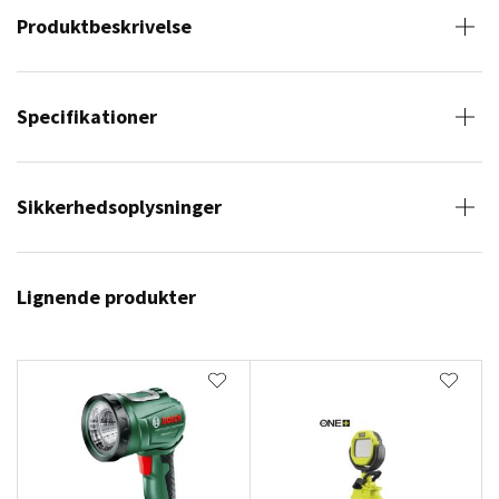
Produktbeskrivelse
Specifikationer
Sikkerhedsoplysninger
Lignende produkter