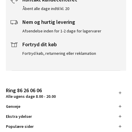
Åbent alle dage indtil kl. 20
Nem og hurtig levering
Afsendelse inden for 1-2 dage for lagervarer
Fortryd dit køb
Fortryd køb, returnering eller reklamation
Ring 86 26 06 06
Alle ugens dage 8.00 - 20.00
Genveje
Ekstra ydelser
Populære sider