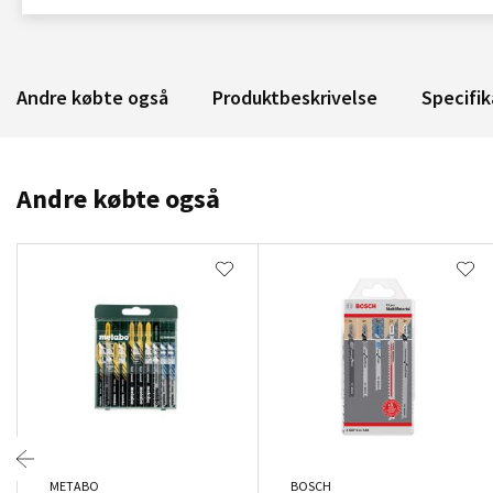
Andre købte også
Produktbeskrivelse
Specifik
Andre købte også
METABO
BOSCH