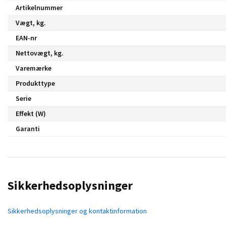
Artikelnummer
Vægt, kg.
EAN-nr
Nettovægt, kg.
Varemærke
Produkttype
Serie
Effekt (W)
Garanti
Sikkerhedsoplysninger
Sikkerhedsoplysninger og kontaktinformation