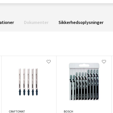
ationer
Dokumenter
Sikkerhedsoplysninger
CRAFTOMAT
BOSCH