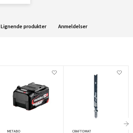
Lignende produkter
Anmeldelser
METABO
CRAFTOMAT