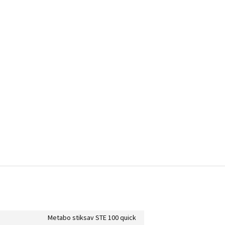
Metabo stiksav STE 100 quick