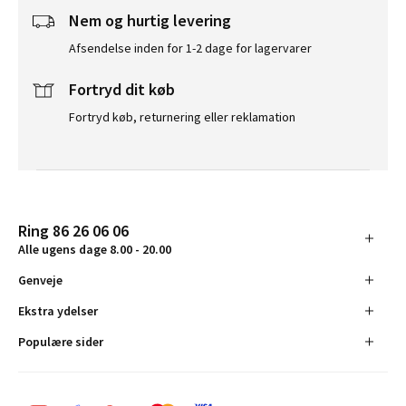
Nem og hurtig levering
Afsendelse inden for 1-2 dage for lagervarer
Fortryd dit køb
Fortryd køb, returnering eller reklamation
Ring 86 26 06 06
Alle ugens dage 8.00 - 20.00
Genveje
Ekstra ydelser
Populære sider