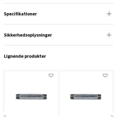
Specifikationer
Sikkerhedsoplysninger
Lignende produkter