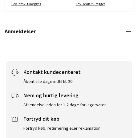
Lev. omk. tillægges
Lev. omk. tillægges
Anmeldelser
Kontakt kundecenteret
Åbent alle dage indtil kl. 20
Nem og hurtig levering
Afsendelse inden for 1-2 dage for lagervarer
Fortryd dit køb
Fortryd køb, returnering eller reklamation