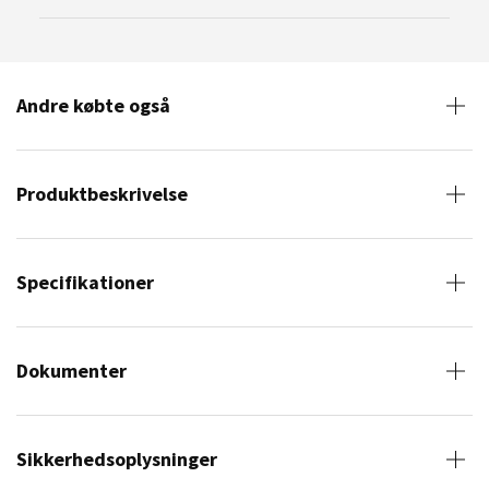
Andre købte også
Produktbeskrivelse
Specifikationer
Dokumenter
Sikkerhedsoplysninger