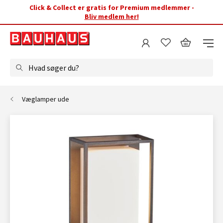
Click & Collect er gratis for Premium medlemmer -
Bliv medlem her!
Hvad søger du?
Væglamper ude