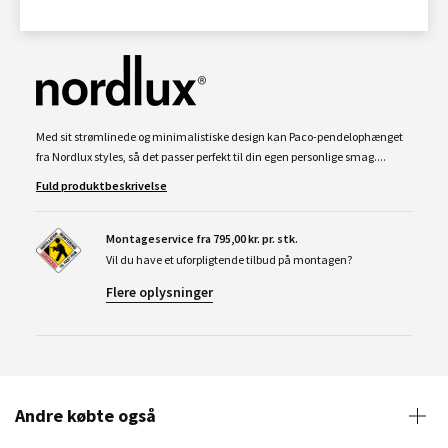
Med sit strømlinede og minimalistiske design kan Paco-pendelophænget
fra Nordlux styles, så det passer perfekt til din egen personlige smag....
Fuld produktbeskrivelse
Montageservice fra 795,00 kr. pr. stk.
Vil du have et uforpligtende tilbud på montagen?
Flere oplysninger
Andre købte også