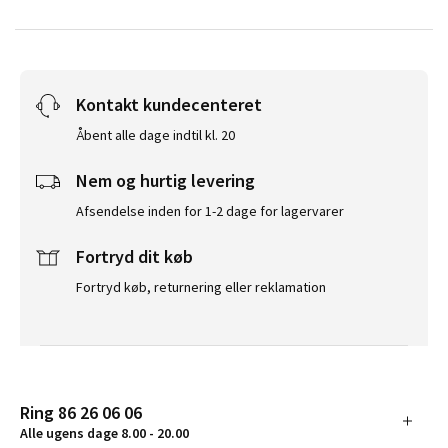
Kontakt kundecenteret
Åbent alle dage indtil kl. 20
Nem og hurtig levering
Afsendelse inden for 1-2 dage for lagervarer
Fortryd dit køb
Fortryd køb, returnering eller reklamation
Ring 86 26 06 06
Alle ugens dage 8.00 - 20.00