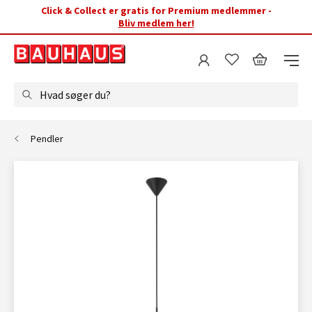
Click & Collect er gratis for Premium medlemmer -
Bliv medlem her!
Hvad søger du?
Pendler