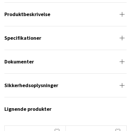
Produktbeskrivelse
Specifikationer
Dokumenter
Sikkerhedsoplysninger
Lignende produkter