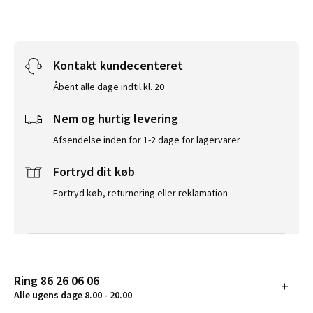
Kontakt kundecenteret
Åbent alle dage indtil kl. 20
Nem og hurtig levering
Afsendelse inden for 1-2 dage for lagervarer
Fortryd dit køb
Fortryd køb, returnering eller reklamation
Ring 86 26 06 06
Alle ugens dage 8.00 - 20.00