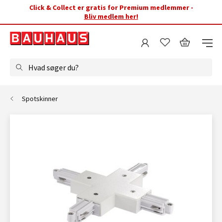
Click & Collect er gratis for Premium medlemmer -
Bliv medlem her!
Hvad søger du?
Spotskinner