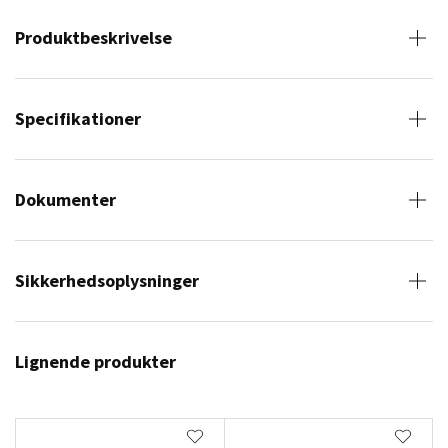
Produktbeskrivelse
Specifikationer
Dokumenter
Sikkerhedsoplysninger
Lignende produkter