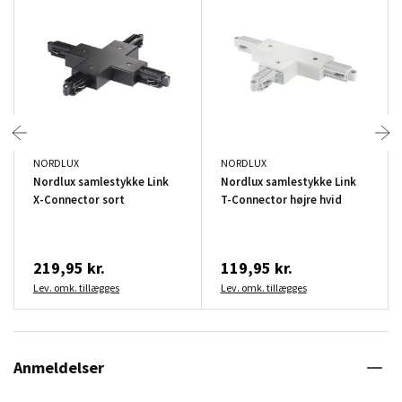
NORDLUX
NORDLUX
Nordlux samlestykke Link
Nordlux samlestykke Link
X-Connector sort
T-Connector højre hvid
219,95 kr.
119,95 kr.
Lev. omk. tillægges
Lev. omk. tillægges
Anmeldelser