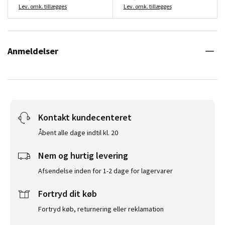
Lev. omk. tillægges
Lev. omk. tillægges
Anmeldelser
Kontakt kundecenteret
Åbent alle dage indtil kl. 20
Nem og hurtig levering
Afsendelse inden for 1-2 dage for lagervarer
Fortryd dit køb
Fortryd køb, returnering eller reklamation