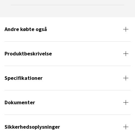
Andre købte også
Produktbeskrivelse
Specifikationer
Dokumenter
Sikkerhedsoplysninger