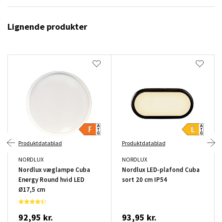
Lignende produkter
Produktdatablad
Produktdatablad
NORDLUX
NORDLUX
Nordlux væglampe Cuba
Nordlux LED-plafond Cuba
Energy Round hvid LED
sort 20 cm IP54
Ø17,5 cm
92,95 kr.
93,95 kr.