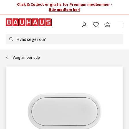
Click & Collect er gratis for Premium medlemmer -
Bliv medlem her!
Hvad søger du?
Væglamper ude