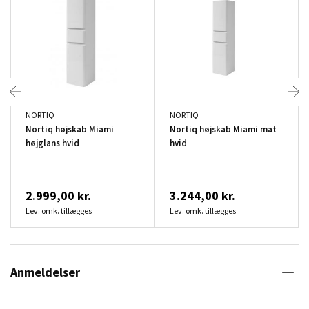
NORTIQ
NORTIQ
Nortiq højskab Miami
Nortiq højskab Miami mat
højglans hvid
hvid
2.999,00 kr.
3.244,00 kr.
Lev. omk. tillægges
Lev. omk. tillægges
Anmeldelser