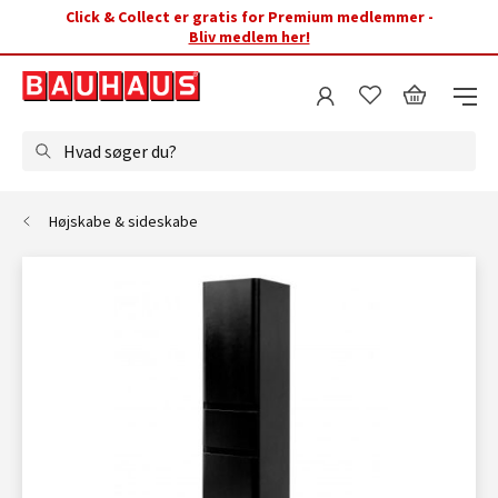
Click & Collect er gratis for Premium medlemmer -
Bliv medlem her!
Hvad søger du?
Højskabe & sideskabe