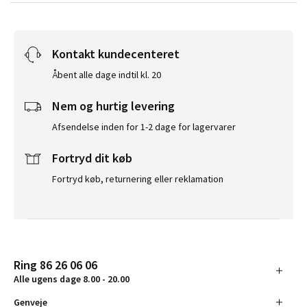
Kontakt kundecenteret
Åbent alle dage indtil kl. 20
Nem og hurtig levering
Afsendelse inden for 1-2 dage for lagervarer
Fortryd dit køb
Fortryd køb, returnering eller reklamation
Ring 86 26 06 06
Alle ugens dage 8.00 - 20.00
Genveje