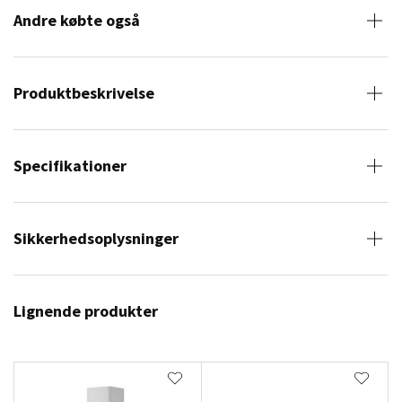
Andre købte også
Produktbeskrivelse
Specifikationer
Sikkerhedsoplysninger
Lignende produkter