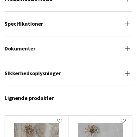
Specifikationer
Dokumenter
Sikkerhedsoplysninger
Lignende produkter