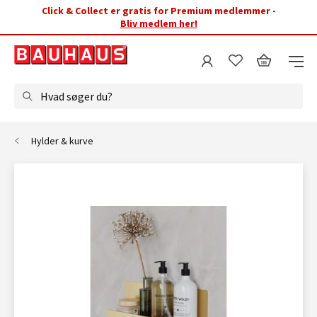
Click & Collect er gratis for Premium medlemmer -
Bliv medlem her!
Hvad søger du?
Hylder & kurve