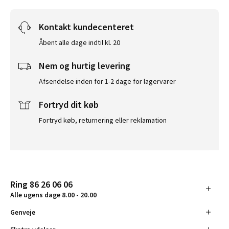
Kontakt kundecenteret
Åbent alle dage indtil kl. 20
Nem og hurtig levering
Afsendelse inden for 1-2 dage for lagervarer
Fortryd dit køb
Fortryd køb, returnering eller reklamation
Ring 86 26 06 06
Alle ugens dage 8.00 - 20.00
Genveje