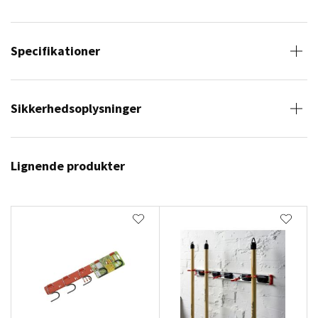
Specifikationer
Sikkerhedsoplysninger
Lignende produkter