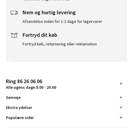
Nem og hurtig levering
Afsendelse inden for 1-2 dage for lagervarer
Fortryd dit køb
Fortryd køb, returnering eller reklamation
Ring 86 26 06 06
Alle ugens dage 8.00 - 20.00
Genveje
Ekstra ydelser
Populære sider