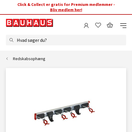
Click & Collect er gratis for Premium medlemmer -
Bliv medlem her!
Hvad søger du?
Redskabsophæng