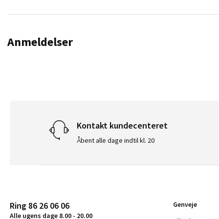
Anmeldelser
Kontakt kundecenteret
Åbent alle dage indtil kl. 20
Ring 86 26 06 06
Genveje
Alle ugens dage 8.00 - 20.00