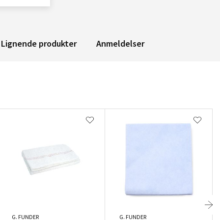
Lignende produkter
Anmeldelser
G. FUNDER
G. FUNDER