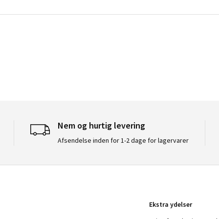
Nem og hurtig levering
Afsendelse inden for 1-2 dage for lagervarer
Ekstra ydelser