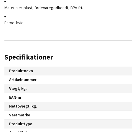
Materiale: plast, fødevaregodkendt, BPA fri.
Farve: hvid
Specifikationer
Produktnavn
Artikelnummer
Vægt, kg.
EAN-nr
Nettovægt, kg.
Varemærke
Produkttype