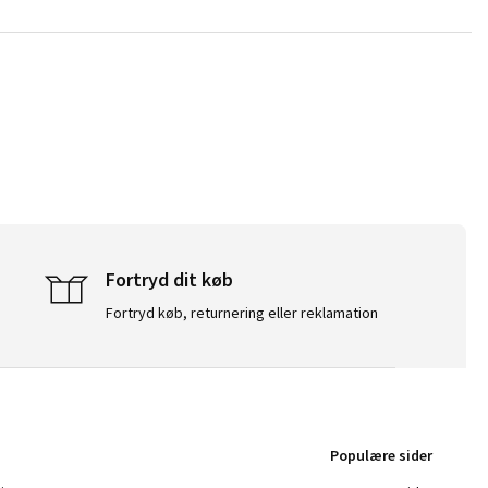
Fortryd dit køb
Fortryd køb, returnering eller reklamation
Populære sider