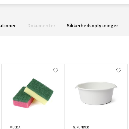
ationer
Dokumenter
Sikkerhedsoplysninger
VILEDA
G. FUNDER