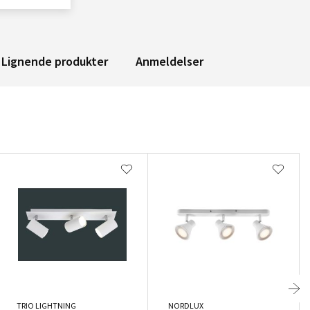
Lignende produkter
Anmeldelser
TRIO LIGHTNING
NORDLUX