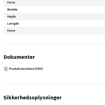
Farve
Bredde
Højde
Længde
Farve
Dokumenter
Produktdatablad (PDF)
Sikkerhedsoplysninger