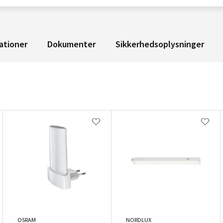
ationer
Dokumenter
Sikkerhedsoplysninger
OSRAM
NORDLUX