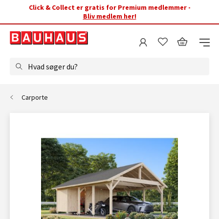
Click & Collect er gratis for Premium medlemmer -
Bliv medlem her!
Hvad søger du?
Carporte