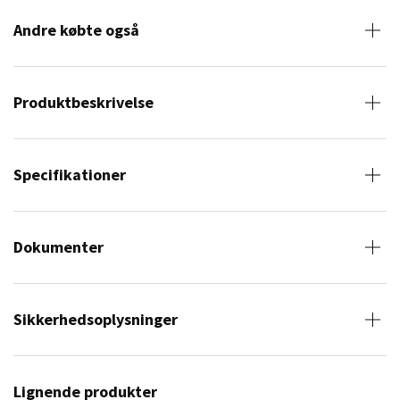
Andre købte også
Produktbeskrivelse
Specifikationer
Dokumenter
Sikkerhedsoplysninger
Lignende produkter