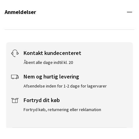
Anmeldelser
Kontakt kundecenteret
Åbent alle dage indtil kl. 20
Nem og hurtig levering
Afsendelse inden for 1-2 dage for lagervarer
Fortryd dit køb
Fortryd køb, returnering eller reklamation