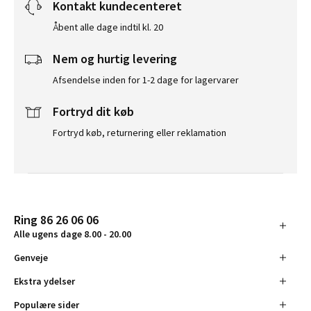
Kontakt kundecenteret
Åbent alle dage indtil kl. 20
Nem og hurtig levering
Afsendelse inden for 1-2 dage for lagervarer
Fortryd dit køb
Fortryd køb, returnering eller reklamation
Ring 86 26 06 06
Alle ugens dage 8.00 - 20.00
Genveje
Ekstra ydelser
Populære sider