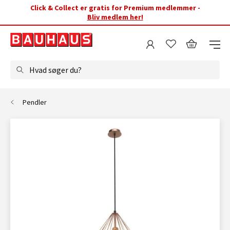
Click & Collect er gratis for Premium medlemmer -
Bliv medlem her!
Hvad søger du?
Pendler