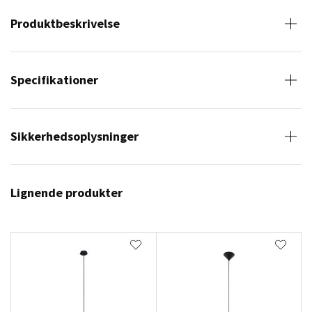
Produktbeskrivelse
Specifikationer
Sikkerhedsoplysninger
Lignende produkter