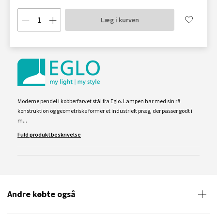
Læg i kurven
Moderne pendel i kobberfarvet stål fra Eglo. Lampen har med sin rå
konstruktion og geometriske former et industrielt præg, der passer godt i
m...
Fuld produktbeskrivelse
Andre købte også