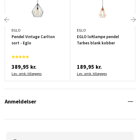
EGLO
EGLO
Pendel Vintage Carlton
EGLO loftlampe pendel
sort - Eglo
Tarbes blank kobber
389,95 kr.
189,95 kr.
Lev. omk. tillægges
Lev. omk. tillægges
Anmeldelser