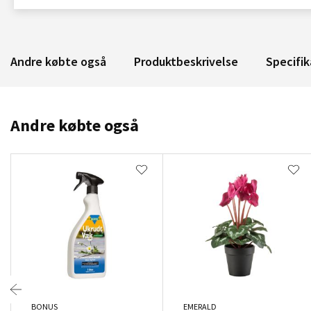
Andre købte også
Produktbeskrivelse
Specifik
Andre købte også
BONUS
EMERALD