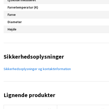
Farvetemperatur (K)
Farve
Diameter
Højde
Sikkerhedsoplysninger
Sikkerhedsoplysninger og kontaktinformation
Lignende produkter