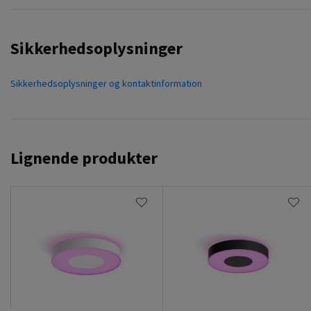
Sikkerhedsoplysninger
Sikkerhedsoplysninger og kontaktinformation
Lignende produkter