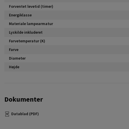
Forventet levetid (timer)
Energiklasse
Materiale lampearmatur
Lyskilde inkluderet
Farvetemperatur (K)
Farve
Diameter
Højde
Dokumenter
Datablad (PDF)