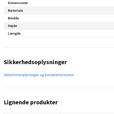
Dimensioner
Materiale
Bredde
Højde
Længde
Sikkerhedsoplysninger
Sikkerhedsoplysninger og kontaktinformation
Lignende produkter