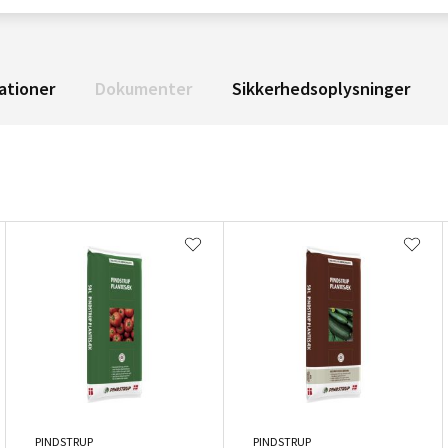
ationer
Dokumenter
Sikkerhedsoplysninger
PINDSTRUP
PINDSTRUP