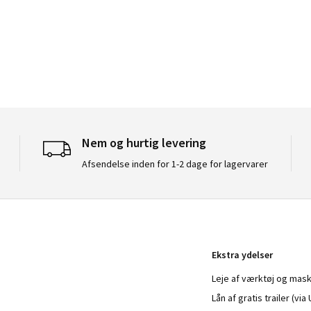
Nem og hurtig levering
Afsendelse inden for 1-2 dage for lagervarer
Ekstra ydelser
Leje af værktøj og mask
Lån af gratis trailer (vi