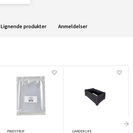
Lignende produkter
Anmeldelser
PINDSTRUP
GARDEN LIFE