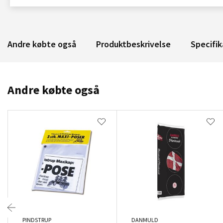
Andre købte også
Produktbeskrivelse
Specifik
Andre købte også
PINDSTRUP
DANMULD