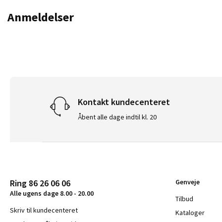
Anmeldelser
Kontakt kundecenteret
Åbent alle dage indtil kl. 20
Ring 86 26 06 06
Genveje
Alle ugens dage 8.00 - 20.00
Tilbud
Skriv til kundecenteret
Kataloger