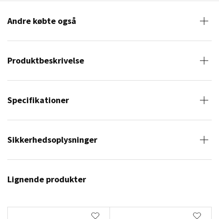
Andre købte også
Produktbeskrivelse
Specifikationer
Sikkerhedsoplysninger
Lignende produkter