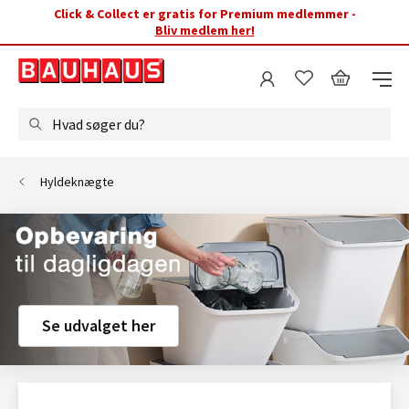
Click & Collect er gratis for Premium medlemmer -
Bliv medlem her!
Hvad søger du?
Hyldeknægte
Se udvalget her