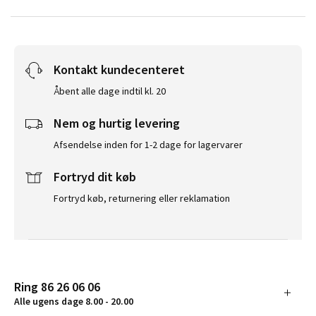
Kontakt kundecenteret
Åbent alle dage indtil kl. 20
Nem og hurtig levering
Afsendelse inden for 1-2 dage for lagervarer
Fortryd dit køb
Fortryd køb, returnering eller reklamation
Ring 86 26 06 06
Alle ugens dage 8.00 - 20.00