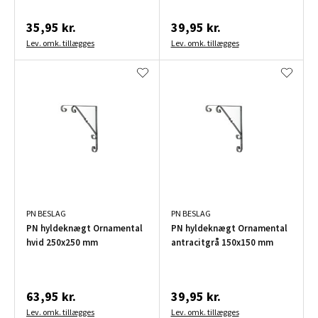
35,95 kr.
39,95 kr.
Lev. omk. tillægges
Lev. omk. tillægges
PN BESLAG
PN BESLAG
PN hyldeknægt Ornamental
PN hyldeknægt Ornamental
hvid 250x250 mm
antracitgrå 150x150 mm
63,95 kr.
39,95 kr.
Lev. omk. tillægges
Lev. omk. tillægges