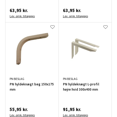
63,95 kr.
63,95 kr.
Lev. omk. tillægges
Lev. omk. tillægges
PN BESLAG
PN BESLAG
PN hyldeknægt bøg 150x175
PN hyldeknægt L-profil
mm
højre hvid 300x400 mm
55,95 kr.
91,95 kr.
Lev. omk. tillægges
Lev. omk. tillægges