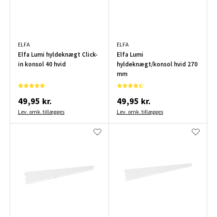
ELFA
ELFA
Elfa Lumi hyldeknægt Click-
Elfa Lumi
in konsol 40 hvid
hyldeknægt/konsol hvid 270
mm
49,95 kr.
49,95 kr.
Lev. omk. tillægges
Lev. omk. tillægges