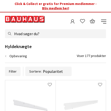
Click & Collect er gratis for Premium medlemmer -
Bliv medlem her!
Hvad søger du?
Hyldeknægte
Viser 177 produkter
Opbevaring
Filter
Sortere: