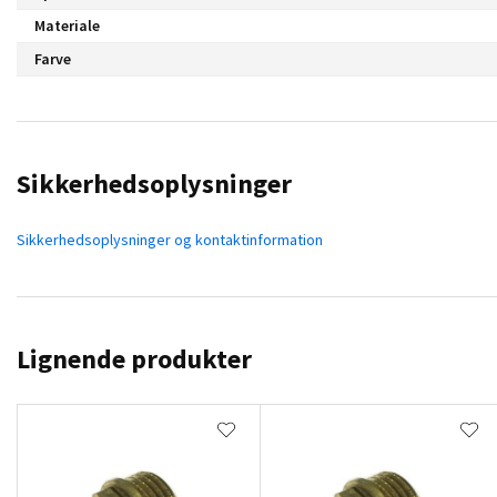
Materiale
Farve
Sikkerhedsoplysninger
Sikkerhedsoplysninger og kontaktinformation
Lignende produkter