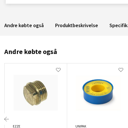
Andre købte også
Produktbeskrivelse
Specifik
Andre købte også
EZZE
UNIPAK