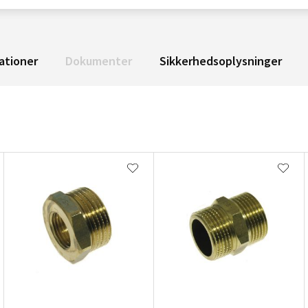
ationer
Dokumenter
Sikkerhedsoplysninger