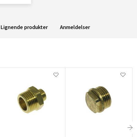
Lignende produkter
Anmeldelser