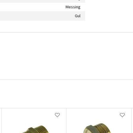
Messing
Gul