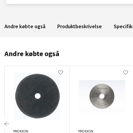
Andre købte også
Produktbeskrivelse
Specifik
Andre købte også
PROXXON
PROXXON