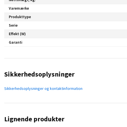
Varemærke
Produkttype
Serie
Effekt (W)
Garanti
Sikkerhedsoplysninger
Sikkerhedsoplysninger og kontaktinformation
Lignende produkter