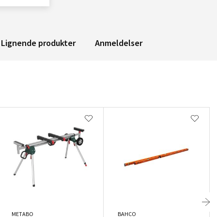
Lignende produkter
Anmeldelser
METABO
BAHCO