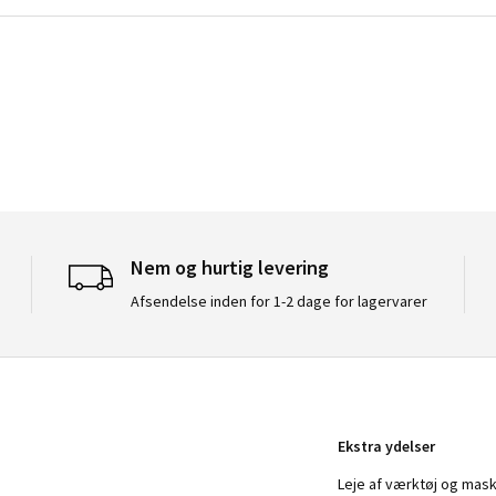
Nem og hurtig levering
Afsendelse inden for 1-2 dage for lagervarer
Ekstra ydelser
Leje af værktøj og mask