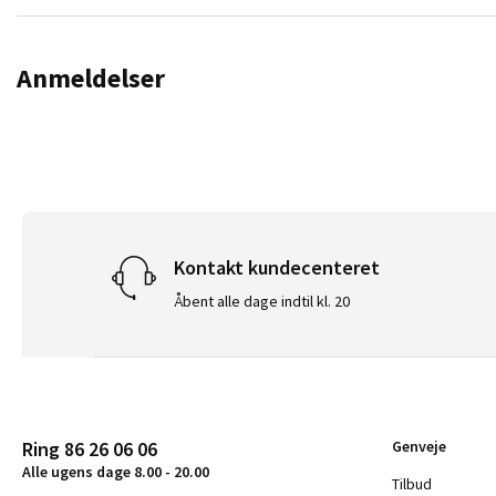
Anmeldelser
Kontakt kundecenteret
Åbent alle dage indtil kl. 20
Ring 86 26 06 06
Genveje
Alle ugens dage 8.00 - 20.00
Tilbud