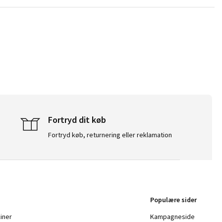
Fortryd dit køb
Fortryd køb, returnering eller reklamation
Populære sider
iner
Kampagneside